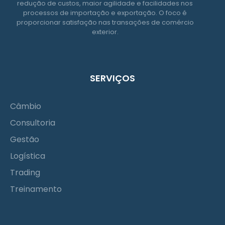
redução de custos, maior agilidade e facilidades nos
processos de importação e exportação. O foco é
proporcionar satisfação nas transações de comércio
exterior.
SERVIÇOS
Câmbio
Consultoria
Gestão
Logística
Trading
Treinamento