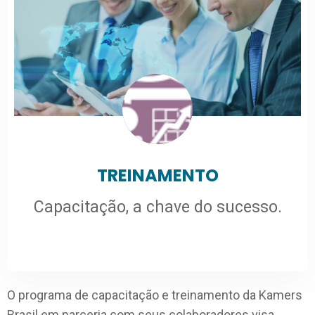
TREINAMENTO
Capacitação, a chave do sucesso.
O programa de capacitação e treinamento da Kamers
Brasil em parceria com seus colaboradores visa