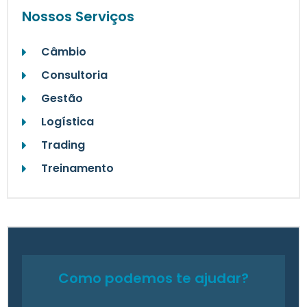
Nossos Serviços
Câmbio
Consultoria
Gestão
Logística
Trading
Treinamento
Como podemos te ajudar?