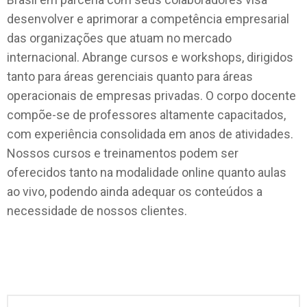
desenvolver e aprimorar a competência empresarial
das organizações que atuam no mercado
internacional. Abrange cursos e workshops, dirigidos
tanto para áreas gerenciais quanto para áreas
operacionais de empresas privadas. O corpo docente
compõe-se de professores altamente capacitados,
com experiência consolidada em anos de atividades.
Nossos cursos e treinamentos podem ser
oferecidos tanto na modalidade online quanto aulas
ao vivo, podendo ainda adequar os conteúdos a
necessidade de nossos clientes.