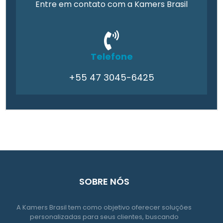
Entre em contato com a Kamers Brasil
Telefone
+55 47 3045-6425
SOBRE NÓS
A Kamers Brasil tem como objetivo oferecer soluções
personalizadas para seus clientes, buscando