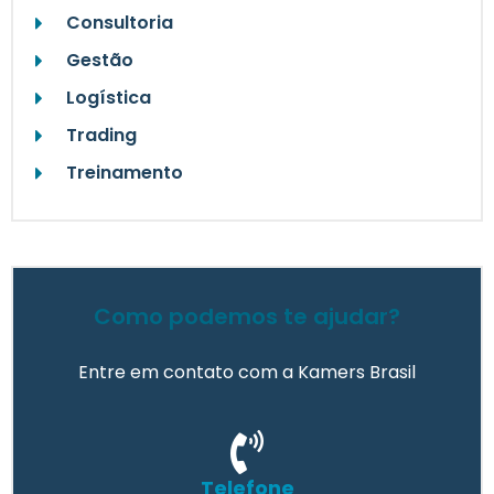
Consultoria
Gestão
Logística
Trading
Treinamento
Como podemos te ajudar?
Entre em contato com a Kamers Brasil
Telefone