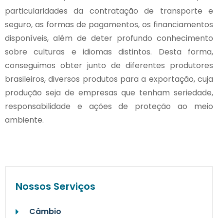
particularidades da contratação de transporte e
seguro, as formas de pagamentos, os financiamentos
disponíveis, além de deter profundo conhecimento
sobre culturas e idiomas distintos. Desta forma,
conseguimos obter junto de diferentes produtores
brasileiros, diversos produtos para a exportação, cuja
produção seja de empresas que tenham seriedade,
responsabilidade e ações de proteção ao meio
ambiente.
Nossos Serviços
Câmbio