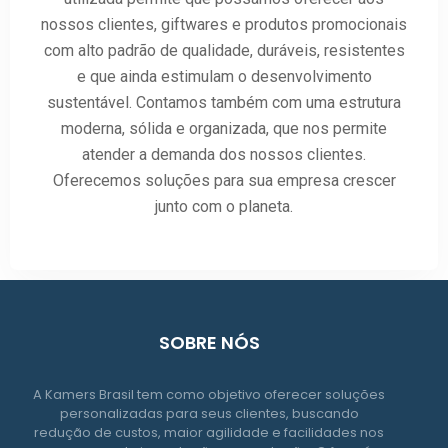
nossos clientes, giftwares e produtos promocionais
com alto padrão de qualidade, duráveis, resistentes
e que ainda estimulam o desenvolvimento
sustentável. Contamos também com uma estrutura
moderna, sólida e organizada, que nos permite
atender a demanda dos nossos clientes.
Oferecemos soluções para sua empresa crescer
junto com o planeta.
SOBRE NÓS
A Kamers Brasil tem como objetivo oferecer soluções
personalizadas para seus clientes, buscando
redução de custos, maior agilidade e facilidades nos