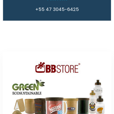
+55 47 3045-6425