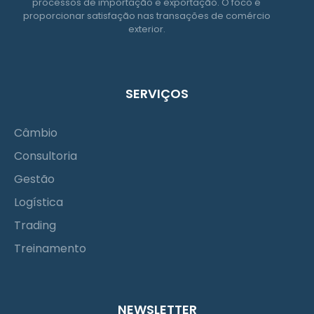
processos de importação e exportação. O foco é
proporcionar satisfação nas transações de comércio
exterior.
SERVIÇOS
Câmbio
Consultoria
Gestão
Logística
Trading
Treinamento
NEWSLETTER