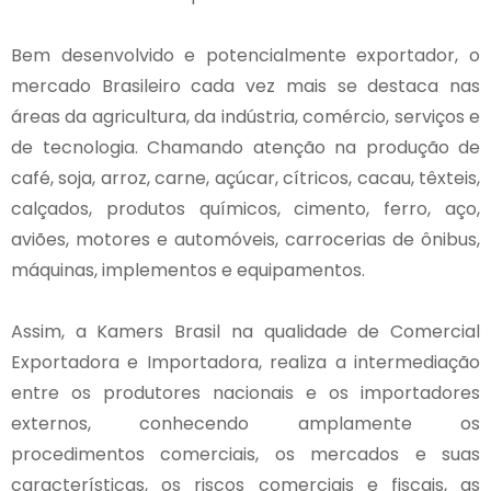
Bem desenvolvido e potencialmente exportador, o
mercado Brasileiro cada vez mais se destaca nas
áreas da agricultura, da indústria, comércio, serviços e
de tecnologia. Chamando atenção na produção de
café, soja, arroz, carne, açúcar, cítricos, cacau, têxteis,
calçados, produtos químicos, cimento, ferro, aço,
aviões, motores e automóveis, carrocerias de ônibus,
máquinas, implementos e equipamentos.
Assim, a Kamers Brasil na qualidade de Comercial
Exportadora e Importadora, realiza a intermediação
entre os produtores nacionais e os importadores
externos, conhecendo amplamente os
procedimentos comerciais, os mercados e suas
características, os riscos comerciais e fiscais, as