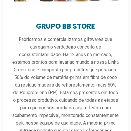
GRUPO BB STORE
Fabricamos e comercializamos giftwares que
carregam o verdadeiro conceito de
ecosustentabilidade. Há 12 anos no mercado,
estamos prontos para levar ao mundo a nossa Linha
Green, que é composta por produtos que possuem
50% do volume de matéria-prima em fibra de coco
ou resíduo madeira de reflorestamento, mais 50%
de Polipropileno (PP). Estamos presentes em todo
o processo produtivo, cuidando de todas as etapas
para que nossos produtos sejam feitos com
acabamento impecável, monitorado constantemente
pela nossa equipe de qualidade. A matéria-prima
utilizada permite que possamos oferecer aos