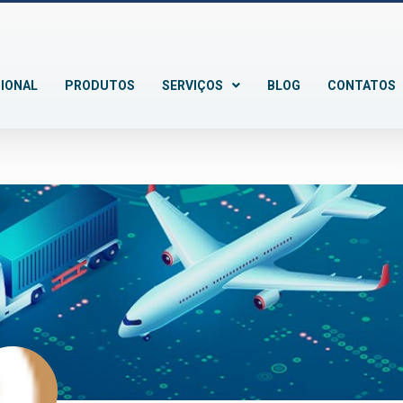
CIONAL
PRODUTOS
SERVIÇOS
BLOG
CONTATOS