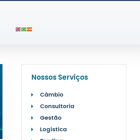
Nossos Serviços
Câmbio
Consultoria
Gestão
Logística