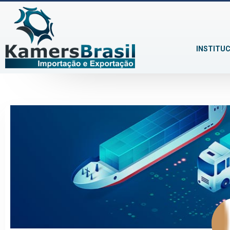
INSTITU