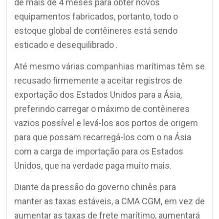
de mais de 4 meses para obter novos
equipamentos fabricados, portanto, todo o
estoque global de contêineres está sendo
esticado e desequilibrado .
Até mesmo várias companhias marítimas têm se
recusado firmemente a aceitar registros de
exportação dos Estados Unidos para a Ásia,
preferindo carregar o máximo de contêineres
vazios possível e levá-los aos portos de origem
para que possam recarregá-los com o na Ásia
com a carga de importação para os Estados
Unidos, que na verdade paga muito mais.
Diante da pressão do governo chinês para
manter as taxas estáveis, a CMA CGM, em vez de
aumentar as taxas de frete marítimo, aumentará