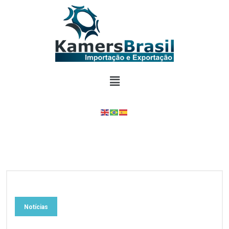
Notícias