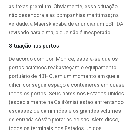
as taxas premium. Obviamente, essa situação
não desencoraja as companhias marítimas; na
verdade, a Maersk acaba de anunciar um EBITDA
revisado para cima, o que não é inesperado.
Situação nos portos
De acordo com Jon Monroe, espera-se que os
portos asiáticos reabasteçam o equipamento
portuário de 40’HC, em um momento em que é
difícil conseguir espaço e contêineres em quase
todos os portos. Seus pares nos Estados Unidos
(especialmente na Califórnia) estão enfrentando
escassez de caminhões e os grandes volumes
de entrada só vão piorar as coisas. Além disso,
todos os terminais nos Estados Unidos