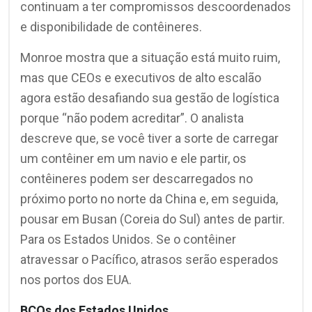
continuam a ter compromissos descoordenados
e disponibilidade de contêineres.
Monroe mostra que a situação está muito ruim,
mas que CEOs e executivos de alto escalão
agora estão desafiando sua gestão de logística
porque “não podem acreditar”. O analista
descreve que, se você tiver a sorte de carregar
um contêiner em um navio e ele partir, os
contêineres podem ser descarregados no
próximo porto no norte da China e, em seguida,
pousar em Busan (Coreia do Sul) antes de partir.
Para os Estados Unidos. Se o contêiner
atravessar o Pacífico, atrasos serão esperados
nos portos dos EUA.
BCOs dos Estados Unidos