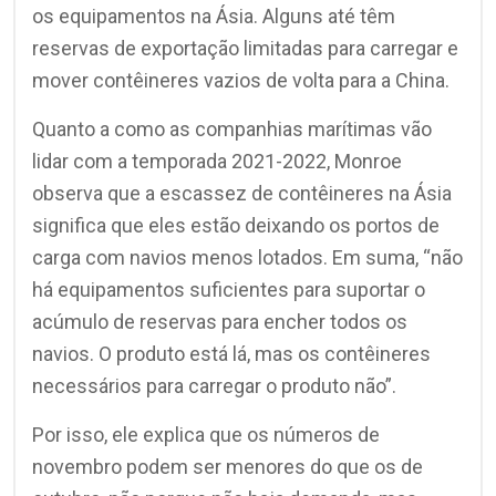
os equipamentos na Ásia. Alguns até têm
reservas de exportação limitadas para carregar e
mover contêineres vazios de volta para a China.
Quanto a como as companhias marítimas vão
lidar com a temporada 2021-2022, Monroe
observa que a escassez de contêineres na Ásia
significa que eles estão deixando os portos de
carga com navios menos lotados. Em suma, “não
há equipamentos suficientes para suportar o
acúmulo de reservas para encher todos os
navios. O produto está lá, mas os contêineres
necessários para carregar o produto não”.
Por isso, ele explica que os números de
novembro podem ser menores do que os de