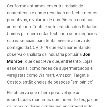
Conforme entramos em outra rodada de
quarentenas e como resultado de fechamentos
produtivos, o volume de contêineres continua
aumentando. Trinta e sete estados dos Estados
Unidos parecem estar fechando seus negócios
não essenciais para tentar nivelar a curva de
contágio da COVID-19 que está aumentando,
observa o analista da indústria portuária
Jon
Monroe
, que descreve que, entretanto, Lojas
essenciais, como redes de supermercados e
varejistas como Walmart, Amazon, Target e
Costco, estão cheias de pessoas “em pânico”.
Ele observa que é bem possível que as
importações marítimas continuem fortes, já que
os consumidores continuam encomendando