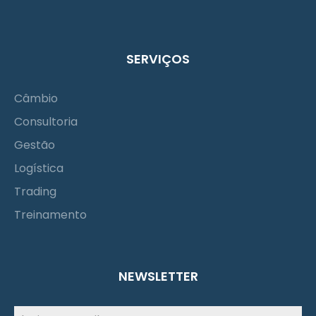
SERVIÇOS
Câmbio
Consultoria
Gestão
Logística
Trading
Treinamento
NEWSLETTER