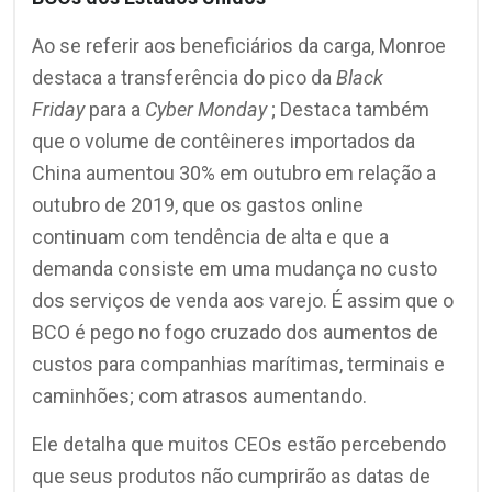
Ao se referir aos beneficiários da carga, Monroe
destaca a transferência do pico da
Black
Friday
para a
Cyber ​​Monday
; Destaca também
que o volume de contêineres importados da
China aumentou 30% em outubro em relação a
outubro de 2019, que os gastos online
continuam com tendência de alta e que a
demanda consiste em uma mudança no custo
dos serviços de venda aos varejo. É assim que o
BCO é pego no fogo cruzado dos aumentos de
custos para companhias marítimas, terminais e
caminhões; com atrasos aumentando.
Ele detalha que muitos CEOs estão percebendo
que seus produtos não cumprirão as datas de