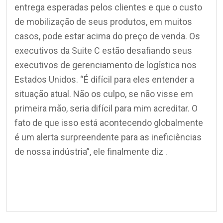
entrega esperadas pelos clientes e que o custo
de mobilização de seus produtos, em muitos
casos, pode estar acima do preço de venda. Os
executivos da Suite C estão desafiando seus
executivos de gerenciamento de logística nos
Estados Unidos. “É difícil para eles entender a
situação atual. Não os culpo, se não visse em
primeira mão, seria difícil para mim acreditar. O
fato de que isso está acontecendo globalmente
é um alerta surpreendente para as ineficiências
de nossa indústria”, ele finalmente diz .