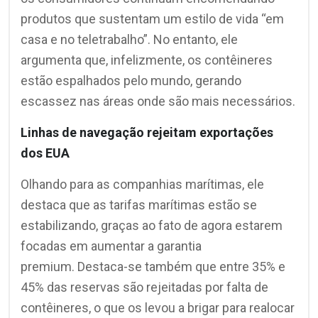
produtos que sustentam um estilo de vida “em
casa e no teletrabalho”. No entanto, ele
argumenta que, infelizmente, os contêineres
estão espalhados pelo mundo, gerando
escassez nas áreas onde são mais necessários.
Linhas de navegação rejeitam exportações
dos EUA
Olhando para as companhias marítimas, ele
destaca que as tarifas marítimas estão se
estabilizando, graças ao fato de agora estarem
focadas em aumentar a garantia
premium. Destaca-se também que entre 35% e
45% das reservas são rejeitadas por falta de
contêineres, o que os levou a brigar para realocar