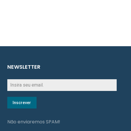
NEWSLETTER
Inscrever
Não enviaremos SPAM!