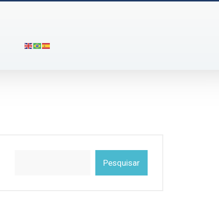
Pesquisar