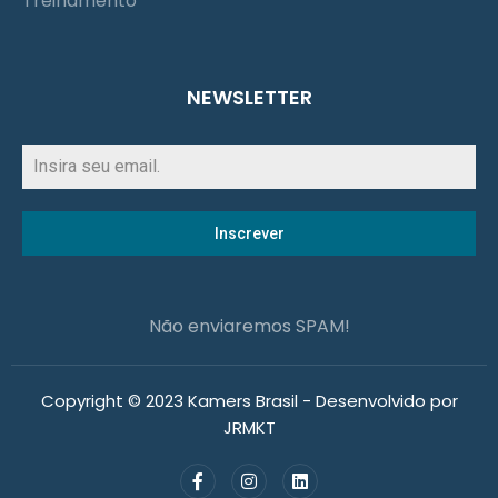
Treinamento
NEWSLETTER
Inscrever
Não enviaremos SPAM!
Copyright © 2023 Kamers Brasil - Desenvolvido por
JRMKT