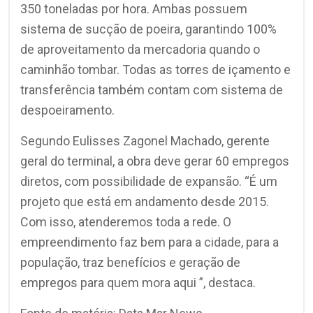
350 toneladas por hora. Ambas possuem
sistema de sucção de poeira, garantindo 100%
de aproveitamento da mercadoria quando o
caminhão tombar. Todas as torres de içamento e
transferência também contam com sistema de
despoeiramento.
Segundo Eulisses Zagonel Machado, gerente
geral do terminal, a obra deve gerar 60 empregos
diretos, com possibilidade de expansão. “É um
projeto que está em andamento desde 2015.
Com isso, atenderemos toda a rede. O
empreendimento faz bem para a cidade, para a
população, traz benefícios e geração de
empregos para quem mora aqui ”, destaca.