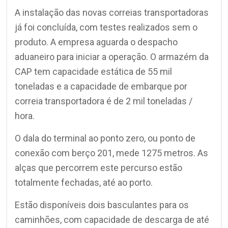
A instalação das novas correias transportadoras
já foi concluída, com testes realizados sem o
produto. A empresa aguarda o despacho
aduaneiro para iniciar a operação. O armazém da
CAP tem capacidade estática de 55 mil
toneladas e a capacidade de embarque por
correia transportadora é de 2 mil toneladas /
hora.
O dala do terminal ao ponto zero, ou ponto de
conexão com berço 201, mede 1275 metros. As
alças que percorrem este percurso estão
totalmente fechadas, até ao porto.
Estão disponíveis dois basculantes para os
caminhões, com capacidade de descarga de até