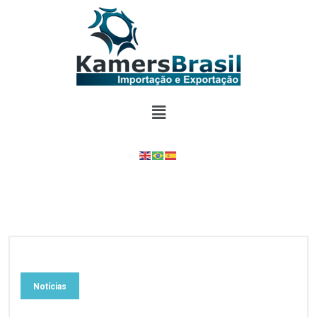
Notícias