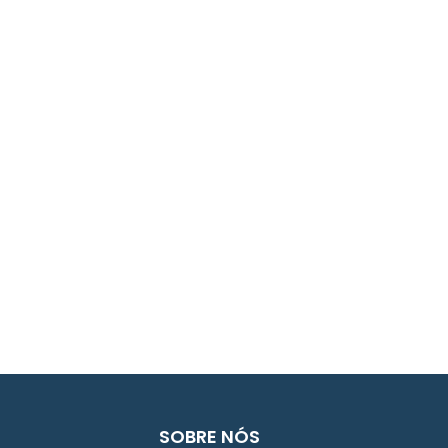
SOBRE NÓS