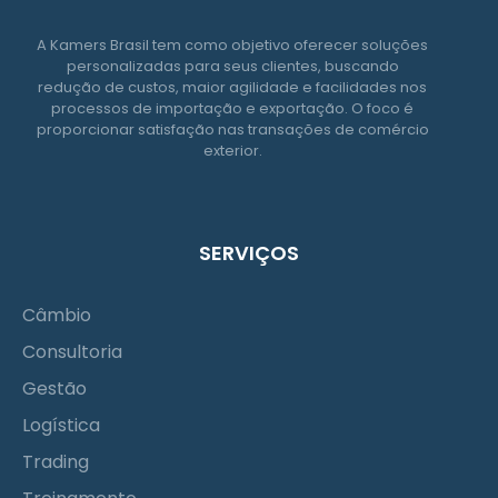
A Kamers Brasil tem como objetivo oferecer soluções
personalizadas para seus clientes, buscando
redução de custos, maior agilidade e facilidades nos
processos de importação e exportação. O foco é
proporcionar satisfação nas transações de comércio
exterior.
SERVIÇOS
Câmbio
Consultoria
Gestão
Logística
Trading