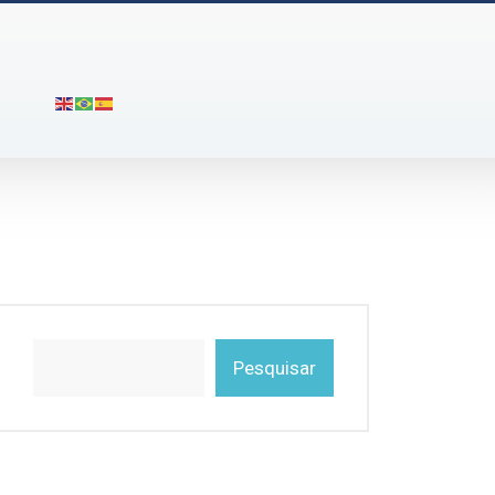
Pesquisar