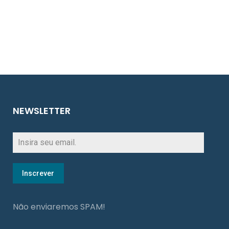
NEWSLETTER
Inscrever
Não enviaremos SPAM!