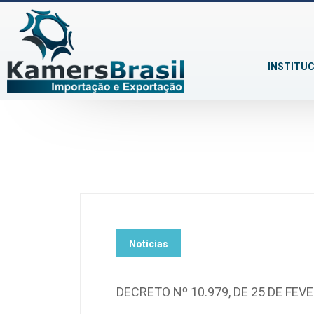
INSTITU
Notícias
DECRETO Nº 10.979, DE 25 DE FEV