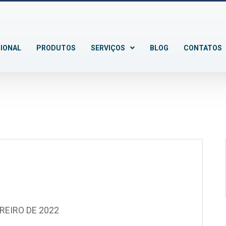
CIONAL
PRODUTOS
SERVIÇOS
BLOG
CONTATOS
EREIRO DE 2022