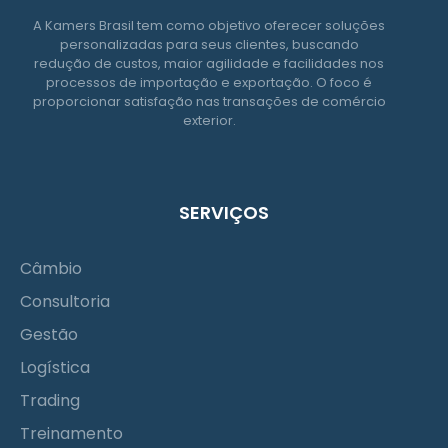
A Kamers Brasil tem como objetivo oferecer soluções
personalizadas para seus clientes, buscando
redução de custos, maior agilidade e facilidades nos
processos de importação e exportação. O foco é
proporcionar satisfação nas transações de comércio
exterior.
SERVIÇOS
Câmbio
Consultoria
Gestão
Logística
Trading
Treinamento