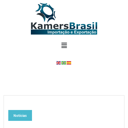
Notícias