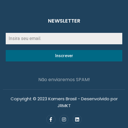
NEWSLETTER
Inscrever
Não enviaremos SPAM!
Copyright © 2023 Kamers Brasil - Desenvolvido por
JRMKT