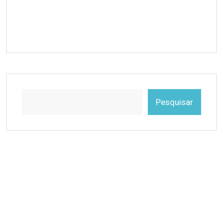
Pesquisar