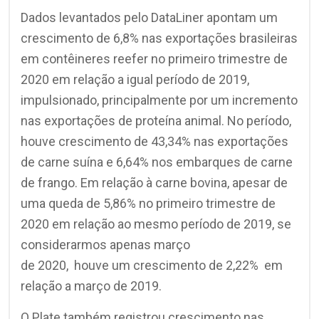
Dados levantados pelo DataLiner apontam um
crescimento de 6,8% nas exportações brasileiras
em contêineres reefer no primeiro trimestre de
2020 em relação a igual período de 2019,
impulsionado, principalmente por um incremento
nas exportações de proteína animal. No período,
houve crescimento de 43,34% nas exportações
de carne suína e 6,64% nos embarques de carne
de frango. Em relação à carne bovina, apesar de
uma queda de 5,86% no primeiro trimestre de
2020 em relação ao mesmo período de 2019, se
considerarmos apenas março
de 2020, houve um crescimento de 2,22% em
relação a março de 2019.
O Plate também registrou crescimento nas