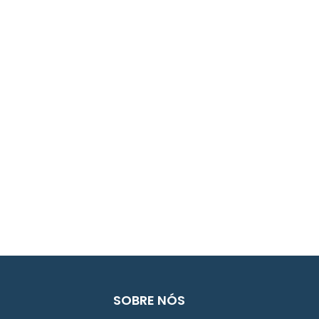
SOBRE NÓS