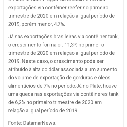
exportações via contêiner reefer no primeiro
trimestre de 2020 em relação a igual período de
2019, porém menor, 4,7%.
Já nas exportações brasileiras via contêiner tank,
o crescimento foi maior: 11,3% no primeiro
trimestre de 2020 em relação a igual período de
2019. Neste caso, o crescimento pode ser
atribuído à alta do dólar associada a um aumento
do volume de exportação de gorduras e óleos
alimentícios de 7% no período.Já no Plate, houve
uma queda nas exportações via contêineres tank
de 6,2% no primeiro trimestre de 2020 em
relação a igual período de 2019.
Fonte: DatamarNews.