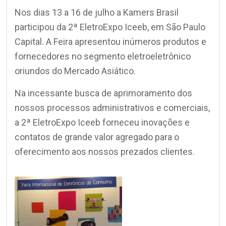
Nos dias 13 a 16 de julho a Kamers Brasil
participou da 2ª EletroExpo Iceeb, em São Paulo
Capital. A Feira apresentou inúmeros produtos e
fornecedores no segmento eletroeletrônico
oriundos do Mercado Asiático.
Na incessante busca de aprimoramento dos
nossos processos administrativos e comerciais,
a 2ª EletroExpo Iceeb forneceu inovações e
contatos de grande valor agregado para o
oferecimento aos nossos prezados clientes.