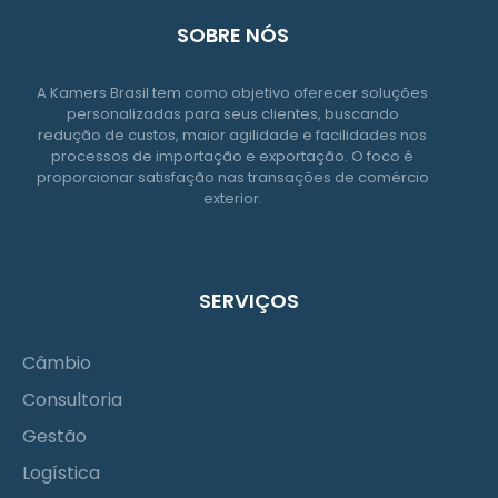
SOBRE NÓS
A Kamers Brasil tem como objetivo oferecer soluções
personalizadas para seus clientes, buscando
redução de custos, maior agilidade e facilidades nos
processos de importação e exportação. O foco é
proporcionar satisfação nas transações de comércio
exterior.
SERVIÇOS
Câmbio
Consultoria
Gestão
Logística