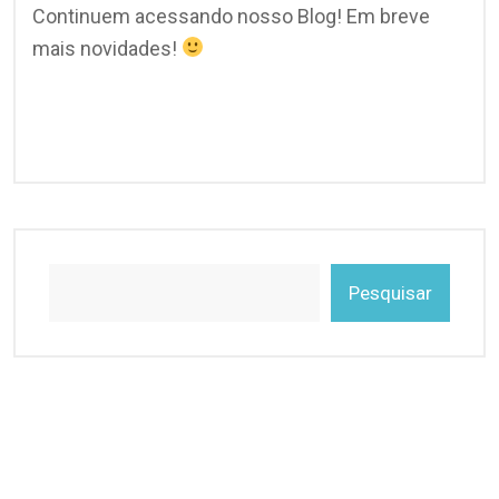
Continuem acessando nosso Blog! Em breve
mais novidades!
Pesquisar