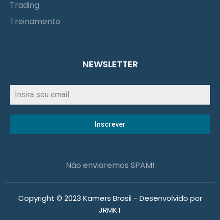
Trading
Treinamento
NEWSLETTER
Inscrever
Não enviaremos SPAM!
Copyright © 2023 Kamers Brasil - Desenvolvido por
JRMKT