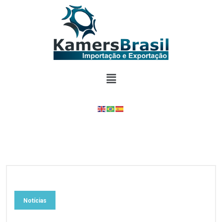
Notícias